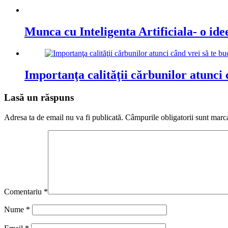
Munca cu Inteligenta Artificiala- o id
Importanţa calităţii cărbunilor atunci 
Lasă un răspuns
Adresa ta de email nu va fi publicată.
Câmpurile obligatorii sunt marc
Comentariu
*
Nume
*