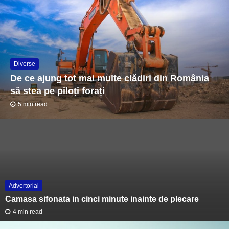
Diverse
De ce ajung tot mai multe clădiri din România
să stea pe piloți forați
5 min read
Advertorial
Camasa sifonata in cinci minute inainte de plecare
4 min read