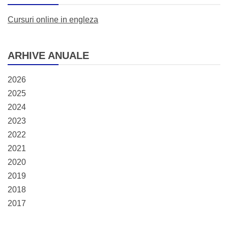
Cursuri online in engleza
ARHIVE ANUALE
2026
2025
2024
2023
2022
2021
2020
2019
2018
2017