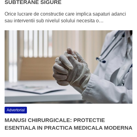
SUBTERANE SIGURE
Orice lucrare de constructie care implica sapaturi adanci
sau interventii sub nivelul solului necesita o…
Advertorial
MANUSI CHIRURGICALE: PROTECTIE
ESENTIALA IN PRACTICA MEDICALA MODERNA