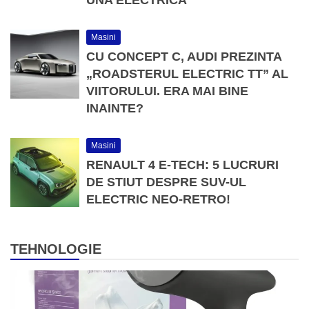
Masini
CU CONCEPT C, AUDI PREZINTA
„ROADSTERUL ELECTRIC TT” AL
VIITORULUI. ERA MAI BINE
INAINTE?
Masini
RENAULT 4 E-TECH: 5 LUCRURI
DE STIUT DESPRE SUV-UL
ELECTRIC NEO-RETRO!
TEHNOLOGIE