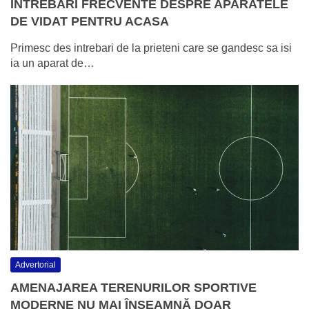
INTREBARI FRECVENTE DESPRE APARATELE
DE VIDAT PENTRU ACASA
Primesc des intrebari de la prieteni care se gandesc sa isi
ia un aparat de…
Advertorial
AMENAJAREA TERENURILOR SPORTIVE
MODERNE NU MAI ÎNSEAMNĂ DOAR