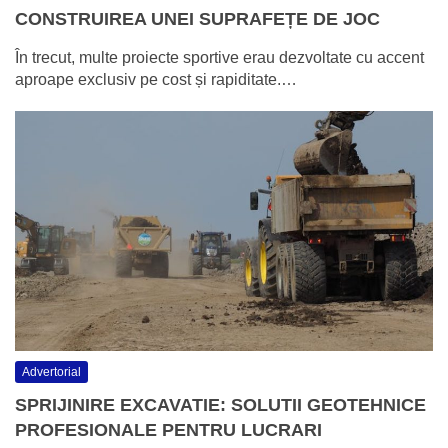
CONSTRUIREA UNEI SUPRAFEȚE DE JOC
În trecut, multe proiecte sportive erau dezvoltate cu accent
aproape exclusiv pe cost și rapiditate.…
Advertorial
SPRIJINIRE EXCAVATIE: SOLUTII GEOTEHNICE
PROFESIONALE PENTRU LUCRARI