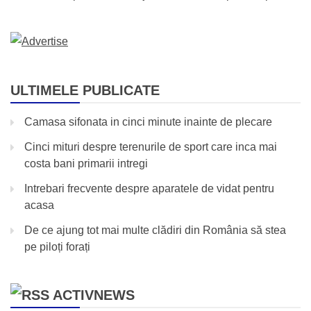
ULTIMELE PUBLICATE
Camasa sifonata in cinci minute inainte de plecare
Cinci mituri despre terenurile de sport care inca mai
costa bani primarii intregi
Intrebari frecvente despre aparatele de vidat pentru
acasa
De ce ajung tot mai multe clădiri din România să stea
pe piloți forați
ACTIVNEWS