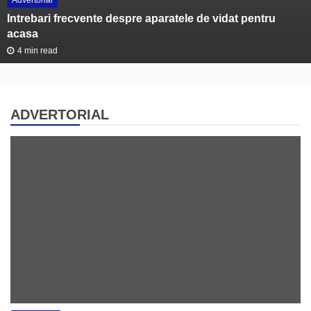
Advertorial
Intrebari frecvente despre aparatele de vidat pentru
acasa
4 min read
ADVERTORIAL