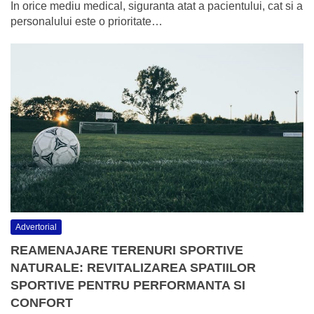
In orice mediu medical, siguranta atat a pacientului, cat si a
personalului este o prioritate…
Advertorial
REAMENAJARE TERENURI SPORTIVE
NATURALE: REVITALIZAREA SPATIILOR
SPORTIVE PENTRU PERFORMANTA SI
CONFORT