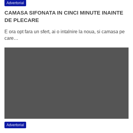
Advertorial
CAMASA SIFONATA IN CINCI MINUTE INAINTE
DE PLECARE
E ora opt fara un sfert, ai o intalnire la noua, si camasa pe
care…
Advertorial