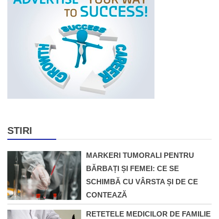
STIRI
MARKERI TUMORALI PENTRU
BĂRBAȚI ȘI FEMEI: CE SE
SCHIMBĂ CU VÂRSTA ȘI DE CE
CONTEAZĂ
RETETELE MEDICILOR DE FAMILIE