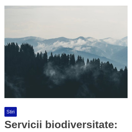
Stiri
Servicii biodiversitate: