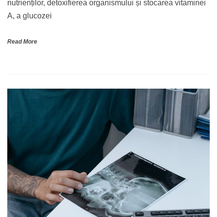
nutrienților, detoxifierea organismului și stocarea vitaminei
A, a glucozei
Read More