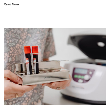
Read More