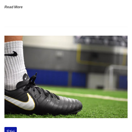
Read More
Stiri