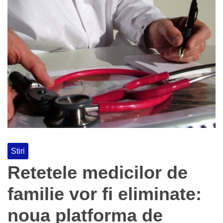
Stiri
Retetele medicilor de
familie vor fi eliminate:
noua platforma de