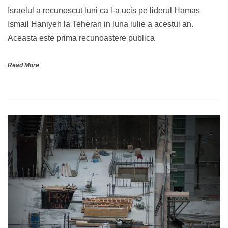
Israelul a recunoscut luni ca l-a ucis pe liderul Hamas
Ismail Haniyeh la Teheran in luna iulie a acestui an.
Aceasta este prima recunoastere publica
Read More