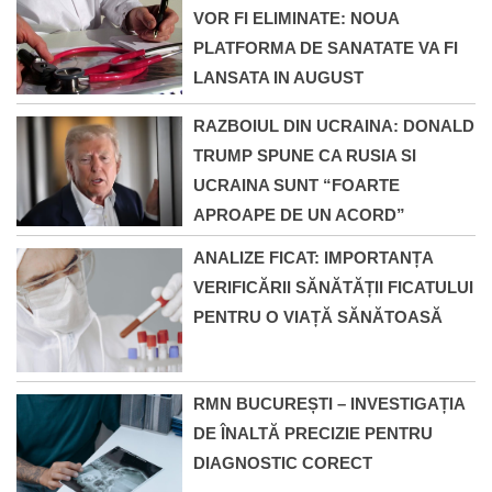
VOR FI ELIMINATE: NOUA
PLATFORMA DE SANATATE VA FI
LANSATA IN AUGUST
RAZBOIUL DIN UCRAINA: DONALD
TRUMP SPUNE CA RUSIA SI
UCRAINA SUNT “FOARTE
APROAPE DE UN ACORD”
ANALIZE FICAT: IMPORTANȚA
VERIFICĂRII SĂNĂTĂȚII FICATULUI
PENTRU O VIAȚĂ SĂNĂTOASĂ
RMN BUCUREȘTI – INVESTIGAȚIA
DE ÎNALTĂ PRECIZIE PENTRU
DIAGNOSTIC CORECT