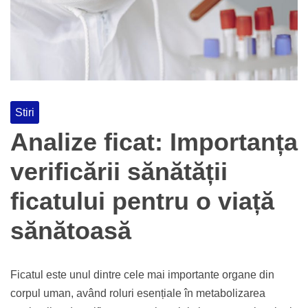
Stiri
Analize ficat: Importanța
verificării sănătății
ficatului pentru o viață
sănătoasă
Ficatul este unul dintre cele mai importante organe din
corpul uman, având roluri esențiale în metabolizarea