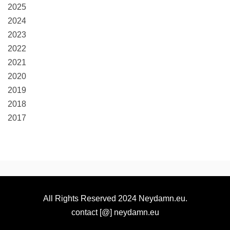
2025
2024
2023
2022
2021
2020
2019
2018
2017
All Rights Reserved 2024 Neydamn.eu.
contact [@] neydamn.eu