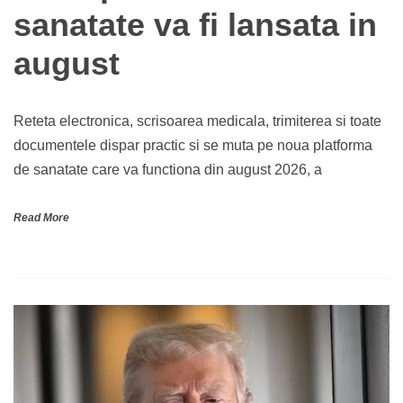
sanatate va fi lansata in
august
Reteta electronica, scrisoarea medicala, trimiterea si toate
documentele dispar practic si se muta pe noua platforma
de sanatate care va functiona din august 2026, a
Read More