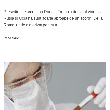
Presedintele american Donald Trump a declarat vineri ca
Rusia si Ucraina sunt “foarte aproape de un acord”. De la
Roma, unde a aterizat pentru a
Read More