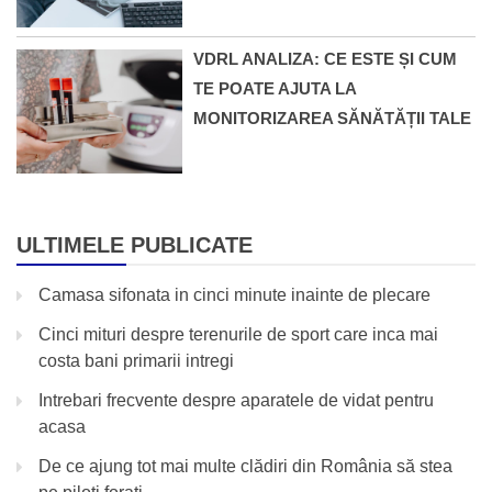
VDRL ANALIZA: CE ESTE ȘI CUM
TE POATE AJUTA LA
MONITORIZAREA SĂNĂTĂȚII TALE
ULTIMELE PUBLICATE
Camasa sifonata in cinci minute inainte de plecare
Cinci mituri despre terenurile de sport care inca mai
costa bani primarii intregi
Intrebari frecvente despre aparatele de vidat pentru
acasa
De ce ajung tot mai multe clădiri din România să stea