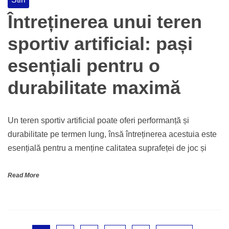
Întreținerea unui teren
sportiv artificial: pași
esențiali pentru o
durabilitate maximă
Un teren sportiv artificial poate oferi performanță și
durabilitate pe termen lung, însă întreținerea acestuia este
esențială pentru a menține calitatea suprafeței de joc și
Read More