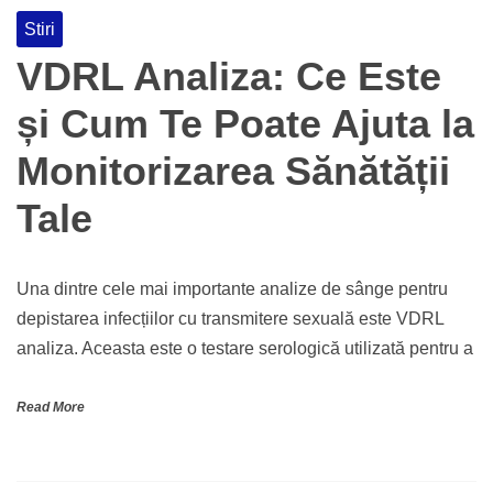
Stiri
VDRL Analiza: Ce Este
și Cum Te Poate Ajuta la
Monitorizarea Sănătății
Tale
Una dintre cele mai importante analize de sânge pentru
depistarea infecțiilor cu transmitere sexuală este VDRL
analiza. Aceasta este o testare serologică utilizată pentru a
Read More