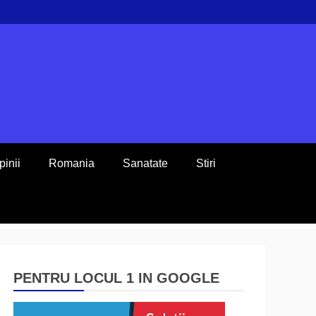
pinii
Romania
Sanatate
Stiri
PENTRU LOCUL 1 IN GOOGLE