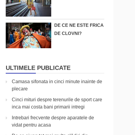
DE CE NE ESTE FRICA
DE CLOVNI?
ULTIMELE PUBLICATE
Camasa sifonata in cinci minute inainte de
plecare
Cinci mituri despre terenurile de sport care
inca mai costa bani primarii intregi
Intrebari frecvente despre aparatele de
vidat pentru acasa