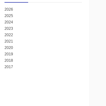
2026
2025
2024
2023
2022
2021
2020
2019
2018
2017