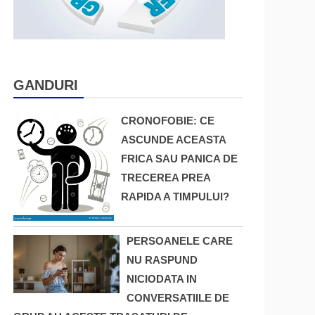
GANDURI
CRONOFOBIE: CE
ASCUNDE ACEASTA
FRICA SAU PANICA DE
TRECEREA PREA
RAPIDA A TIMPULUI?
PERSOANELE CARE
NU RASPUND
NICIODATA IN
CONVERSATIILE DE