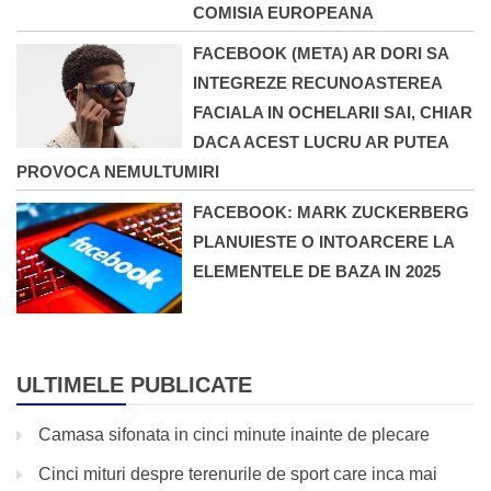
COMISIA EUROPEANA
FACEBOOK (META) AR DORI SA
INTEGREZE RECUNOASTEREA
FACIALA IN OCHELARII SAI, CHIAR
DACA ACEST LUCRU AR PUTEA
PROVOCA NEMULTUMIRI
FACEBOOK: MARK ZUCKERBERG
PLANUIESTE O INTOARCERE LA
ELEMENTELE DE BAZA IN 2025
ULTIMELE PUBLICATE
Camasa sifonata in cinci minute inainte de plecare
Cinci mituri despre terenurile de sport care inca mai