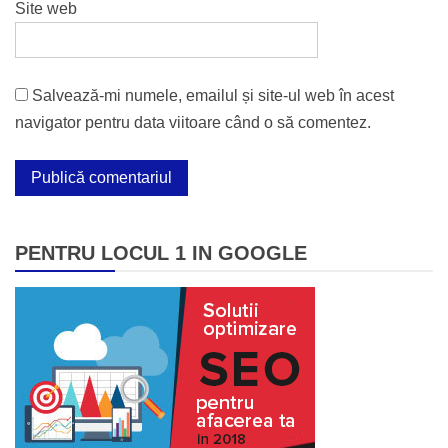
Site web
Salvează-mi numele, emailul și site-ul web în acest
navigator pentru data viitoare când o să comentez.
PENTRU LOCUL 1 IN GOOGLE