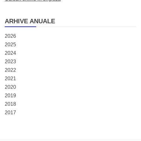
ARHIVE ANUALE
2026
2025
2024
2023
2022
2021
2020
2019
2018
2017