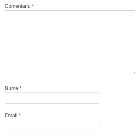
Comentariu
*
Nume
*
Email
*