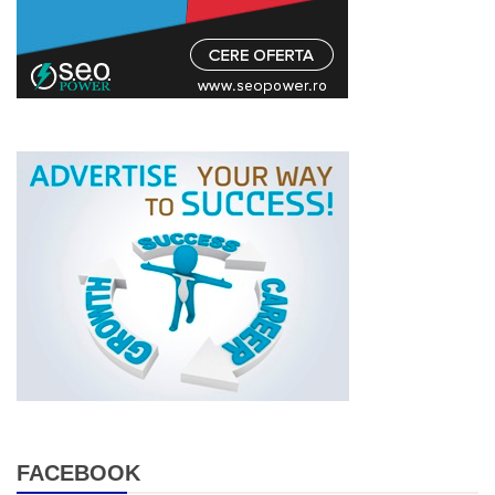
FACEBOOK