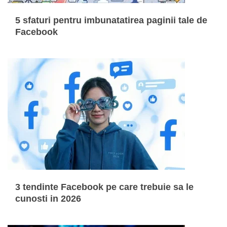
5 sfaturi pentru imbunatatirea paginii tale de
Facebook
3 tendinte Facebook pe care trebuie sa le
cunosti in 2026