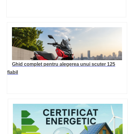
Ghid complet pentru alegerea unui scuter 125
fiabil