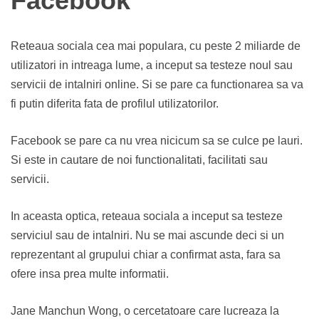
Facebook
Reteaua sociala cea mai populara, cu peste 2 miliarde de
utilizatori in intreaga lume, a inceput sa testeze noul sau
servicii de intalniri online. Si se pare ca functionarea sa va
fi putin diferita fata de profilul utilizatorilor.
Facebook se pare ca nu vrea nicicum sa se culce pe lauri.
Si este in cautare de noi functionalitati, facilitati sau
servicii.
In aceasta optica, reteaua sociala a inceput sa testeze
serviciul sau de intalniri. Nu se mai ascunde deci si un
reprezentant al grupului chiar a confirmat asta, fara sa
ofere insa prea multe informatii.
Jane Manchun Wong, o cercetatoare care lucreaza la