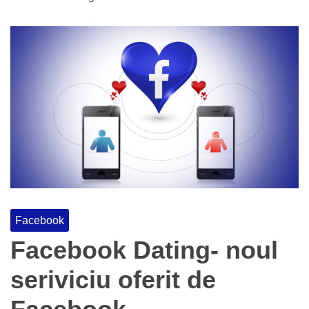
Facebook
Facebook Dating- noul
seriviciu oferit de