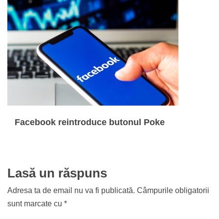
Facebook reintroduce butonul Poke
Lasă un răspuns
Adresa ta de email nu va fi publicată.
Câmpurile obligatorii
sunt marcate cu
*