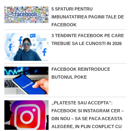
5 SFATURI PENTRU
IMBUNATATIREA PAGINII TALE DE
FACEBOOK
3 TENDINTE FACEBOOK PE CARE
TREBUIE SA LE CUNOSTI IN 2026
FACEBOOK REINTRODUCE
BUTONUL POKE
„PLATESTE SAU ACCEPTA”:
FACEBOOK SI INSTAGRAM CER –
DIN NOU – SA SE FACA ACEASTA
ALEGERE, IN PLIN CONFLICT CU