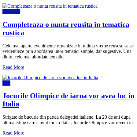
Dragoste
Completeaza o nunta reusita in tematica
rustica
Cele mai aparte evenimente organizate in ultima vreme reusesc sa se
evidentieze prin abordarea unor tematici simple, dar sugestive. Una
dintre cele mai abordate tematici
Read More
Stiri
Jocurile Olimpice de iarna vor avea loc in
Italia
Strigate de bucurie din partea delegatiei italiene. La 20 de ani dupa
ultima editie care a avut loc in Italia, Jocurile Olimpice vor reveni in
Read More