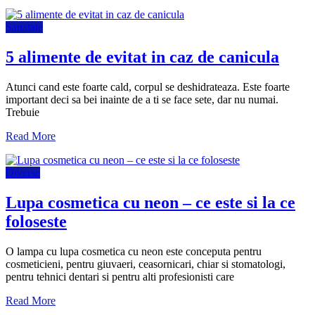
Sanatate
5 alimente de evitat in caz de canicula
Atunci cand este foarte cald, corpul se deshidrateaza. Este foarte
important deci sa bei inainte de a ti se face sete, dar nu numai.
Trebuie
Read More
Diverse
Lupa cosmetica cu neon – ce este si la ce
foloseste
O lampa cu lupa cosmetica cu neon este conceputa pentru
cosmeticieni, pentru giuvaeri, ceasornicari, chiar si stomatologi,
pentru tehnici dentari si pentru alti profesionisti care
Read More