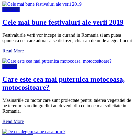
Romania
Cele mai bune festivaluri ale verii 2019
Festivalurile verii vor incepe in curand in Romania si am putea
spune ca cei care adora sa se distreze, chiar au de unde alege. Locuri
Read More
Diverse
Care este cea mai puternica motocoasa,
motocositoare?
Masinariile cu motor care sunt proiectate pentru taierea vegetatiei de
pe terenuri sau din gradini au devenit din ce in ce mai solicitate in
Romania.
Read More