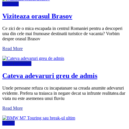
Romania
Viziteaza orasul Brasov
Ce zici de o mica escapada in centrul Romaniei pentru a descoperi
una din cele mai frumoase destinatii turistice de vacanta? Vorbim
despre orasul Brasov
Read More
Pareri personale
Cateva adevaruri greu de admis
Unele persoane refuza cu incapatanare sa creada anumite adevaruri
evidente. Prefera sa traiasca in negare decat sa infrunte realitatea.dar
viata nu este asemenea unui fluviu
Read More
Masini