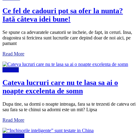
Ce fel de cadouri pot sa ofer la nunta?
Iată câteva idei bune!
Se spune ca adevaratele casatorii se incheie, de fapt, in ceruri. Insa,
dragostea si fericirea sunt lucrurile care depind doar de noi aici, pe
pamant
Read More
Sanatate
Cateva lucruri care nu te lasa sa ai o
noapte excelenta de somn
Dupa tine, sa dormi o noapte intreaga, fara sa te trezesti de cateva ori
sau fara sa te chinui sa adormi este un mit? Lipsa
Read More
Tehnologie