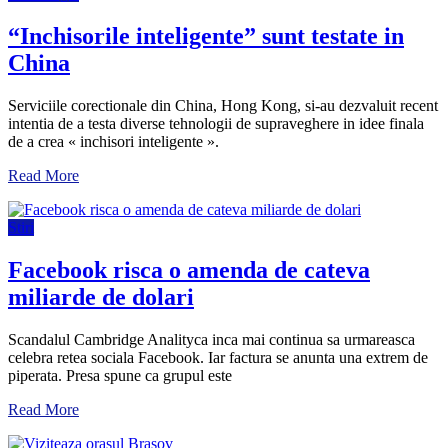
“Inchisorile inteligente” sunt testate in
China
Serviciile corectionale din China, Hong Kong, si-au dezvaluit recent
intentia de a testa diverse tehnologii de supraveghere in idee finala
de a crea « inchisori inteligente ».
Read More
Stiri
Facebook risca o amenda de cateva
miliarde de dolari
Scandalul Cambridge Analityca inca mai continua sa urmareasca
celebra retea sociala Facebook. Iar factura se anunta una extrem de
piperata. Presa spune ca grupul este
Read More