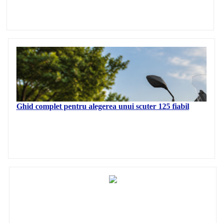
Ghid complet pentru alegerea unui scuter 125 fiabil