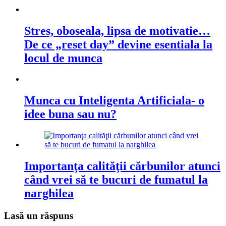
Stres, oboseala, lipsa de motivatie…
De ce „reset day” devine esentiala la
locul de munca
Munca cu Inteligenta Artificiala- o
idee buna sau nu?
Importanţa calităţii cărbunilor atunci
când vrei să te bucuri de fumatul la
narghilea
Lasă un răspuns