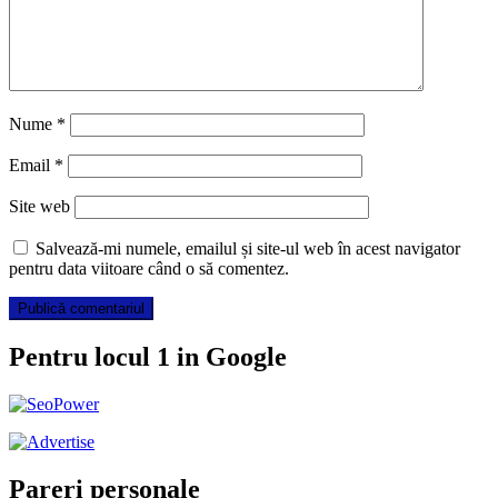
Nume
*
Email
*
Site web
Salvează-mi numele, emailul și site-ul web în acest navigator
pentru data viitoare când o să comentez.
Pentru locul 1 in Google
Pareri personale