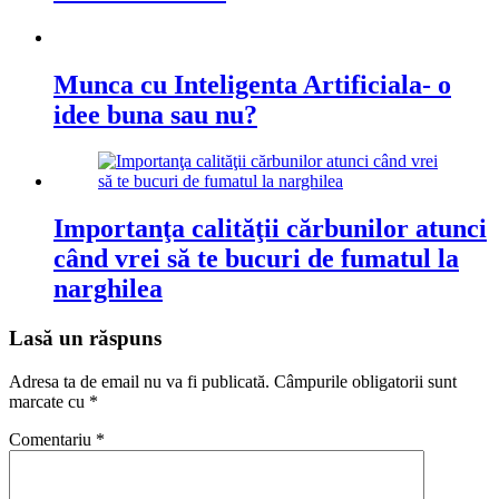
Munca cu Inteligenta Artificiala- o
idee buna sau nu?
Importanţa calităţii cărbunilor atunci
când vrei să te bucuri de fumatul la
narghilea
Lasă un răspuns
Adresa ta de email nu va fi publicată.
Câmpurile obligatorii sunt
marcate cu
*
Comentariu
*