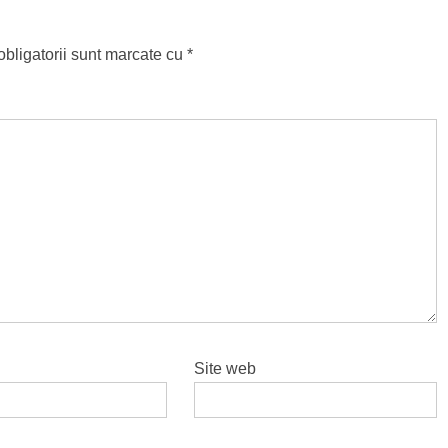
bligatorii sunt marcate cu
*
Site web