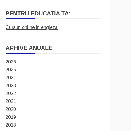
PENTRU EDUCATIA TA:
Cursuri online in engleza
ARHIVE ANUALE
2026
2025
2024
2023
2022
2021
2020
2019
2018