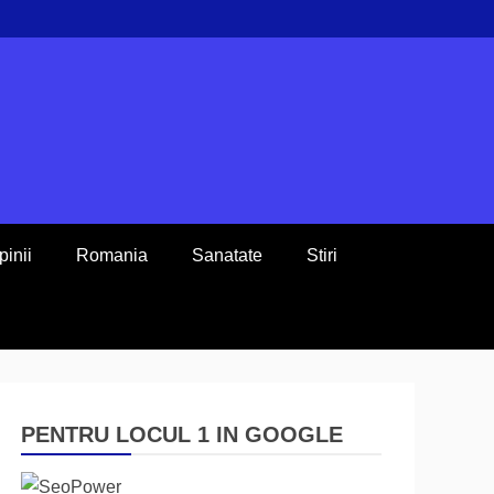
pinii
Romania
Sanatate
Stiri
PENTRU LOCUL 1 IN GOOGLE