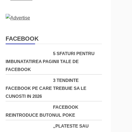
FACEBOOK
5 SFATURI PENTRU
IMBUNATATIREA PAGINII TALE DE
FACEBOOK
3 TENDINTE
FACEBOOK PE CARE TREBUIE SA LE
CUNOSTI IN 2026
FACEBOOK
REINTRODUCE BUTONUL POKE
„PLATESTE SAU