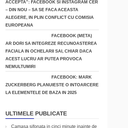
ACCEPTA”: FACEBOOK SI INSTAGRAM CER
– DIN NOU – SA SE FACA ACEASTA
ALEGERE, IN PLIN CONFLICT CU COMISIA
EUROPEANA
FACEBOOK (META)
AR DORI SA INTEGREZE RECUNOASTEREA
FACIALA IN OCHELARII SAI, CHIAR DACA
ACEST LUCRU AR PUTEA PROVOCA
NEMULTUMIRI
FACEBOOK: MARK
ZUCKERBERG PLANUIESTE O INTOARCERE
LA ELEMENTELE DE BAZA IN 2025
ULTIMELE PUBLICATE
Camasa sifonata in cinci minute inainte de