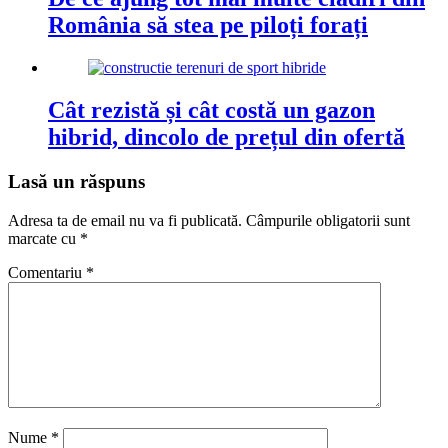
România să stea pe piloți forați
Cât rezistă și cât costă un gazon
hibrid, dincolo de prețul din ofertă
Lasă un răspuns
Adresa ta de email nu va fi publicată.
Câmpurile obligatorii sunt
marcate cu
*
Comentariu
*
Nume
*