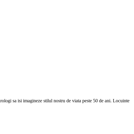
logi sa isi imagineze stilul nostru de viata peste 50 de ani. Locuinte