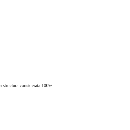
oua structura considerata 100%