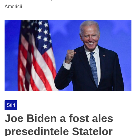
Americii
Stiri
Joe Biden a fost ales
presedintele Statelor