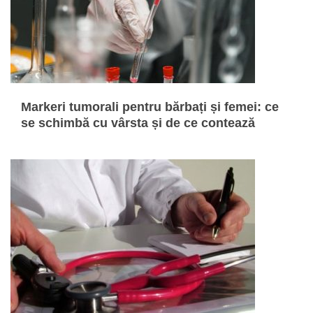
Markeri tumorali pentru bărbați și femei: ce
se schimbă cu vârsta și de ce contează