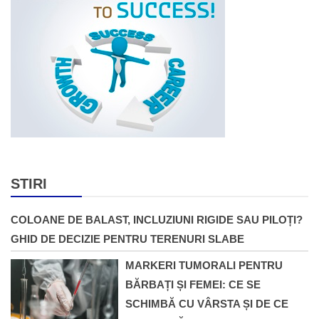
STIRI
COLOANE DE BALAST, INCLUZIUNI RIGIDE SAU PILOȚI?
GHID DE DECIZIE PENTRU TERENURI SLABE
MARKERI TUMORALI PENTRU
BĂRBAȚI ȘI FEMEI: CE SE
SCHIMBĂ CU VÂRSTA ȘI DE CE