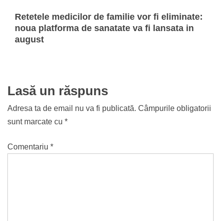
Retetele medicilor de familie vor fi eliminate:
noua platforma de sanatate va fi lansata in
august
Lasă un răspuns
Adresa ta de email nu va fi publicată.
Câmpurile obligatorii
sunt marcate cu
*
Comentariu
*