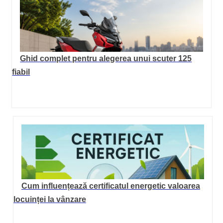
Ghid complet pentru alegerea unui scuter 125
fiabil
Cum influențează certificatul energetic valoarea
locuinței la vânzare