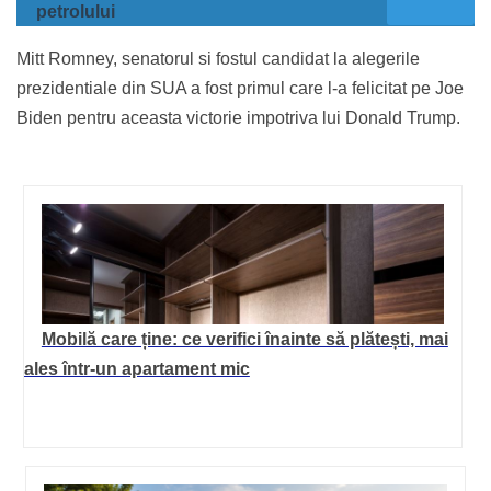
petrolului
Mitt Romney, senatorul si fostul candidat la alegerile
prezidentiale din SUA a fost primul care l-a felicitat pe Joe
Biden pentru aceasta victorie impotriva lui Donald Trump.
Mobilă care ține: ce verifici înainte să plătești, mai
ales într-un apartament mic