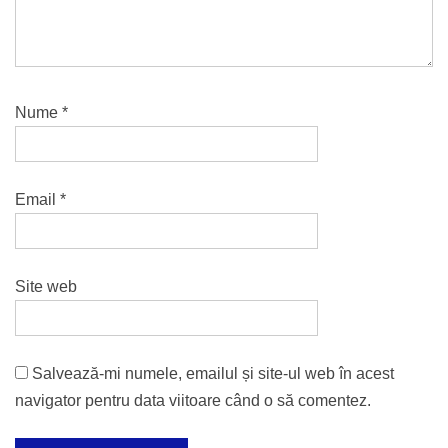
Nume
*
Email
*
Site web
Salvează-mi numele, emailul și site-ul web în acest
navigator pentru data viitoare când o să comentez.