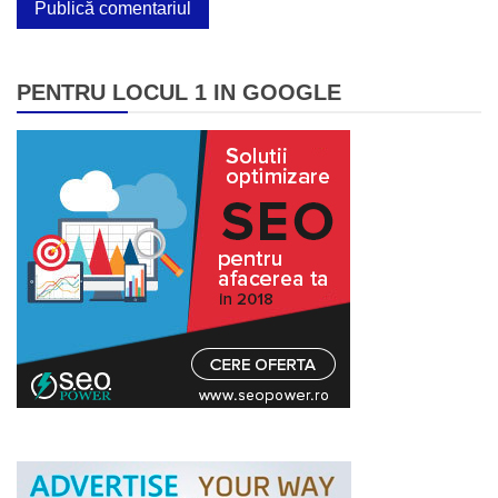
PENTRU LOCUL 1 IN GOOGLE