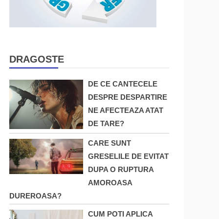
DRAGOSTE
DE CE CANTECELE
DESPRE DESPARTIRE
NE AFECTEAZA ATAT
DE TARE?
CARE SUNT
GRESELILE DE EVITAT
DUPA O RUPTURA
AMOROASA
DUREROASA?
CUM POTI APLICA