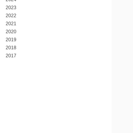
2023
2022
2021
2020
2019
2018
2017