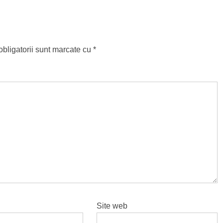
bligatorii sunt marcate cu
*
Site web