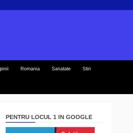
pinii
Romania
Sanatate
Stiri
PENTRU LOCUL 1 IN GOOGLE