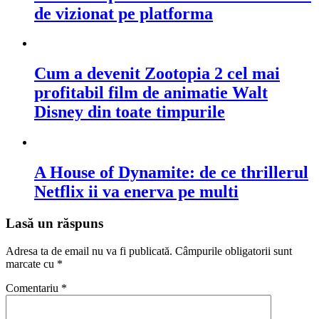
de vizionat pe platforma
Cum a devenit Zootopia 2 cel mai
profitabil film de animatie Walt
Disney din toate timpurile
A House of Dynamite: de ce thrillerul
Netflix ii va enerva pe multi
Lasă un răspuns
Adresa ta de email nu va fi publicată.
Câmpurile obligatorii sunt
marcate cu
*
Comentariu
*