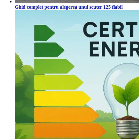
Ghid complet pentru alegerea unui scuter 125 fiabil