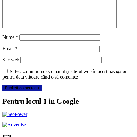
Nume
*
Email
*
Site web
Salvează-mi numele, emailul și site-ul web în acest navigator
pentru data viitoare când o să comentez.
Pentru locul 1 in Google