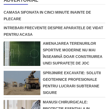
CAMASA SIFONATA IN CINCI MINUTE INAINTE DE
PLECARE
INTREBARI FRECVENTE DESPRE APARATELE DE VIDAT
PENTRU ACASA
AMENAJAREA TERENURILOR
SPORTIVE MODERNE NU MAI
ÎNSEAMNĂ DOAR CONSTRUIREA
UNEI SUPRAFEȚE DE JOC
SPRIJINIRE EXCAVATIE: SOLUTII
GEOTEHNICE PROFESIONALE
PENTRU LUCRARI SUBTERANE
SIGURE
MANUSI CHIRURGICALE:
PROTECTIE ESENTIALA IN