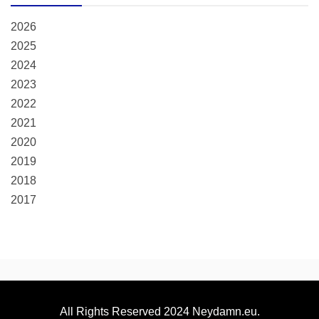
2026
2025
2024
2023
2022
2021
2020
2019
2018
2017
All Rights Reserved 2024 Neydamn.eu.