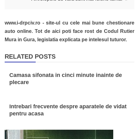
articole
www.i-drpciv.ro - site-ul cu cele mai bune chestionare
auto online. Tot de aici poti face rost de Codul Rutier
Mura in Gura, legislatia explicata pe intelesul tuturor.
RELATED POSTS
Camasa sifonata in cinci minute inainte de
plecare
Intrebari frecvente despre aparatele de vidat
pentru acasa