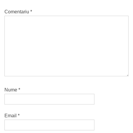
Comentariu
*
Nume
*
Email
*