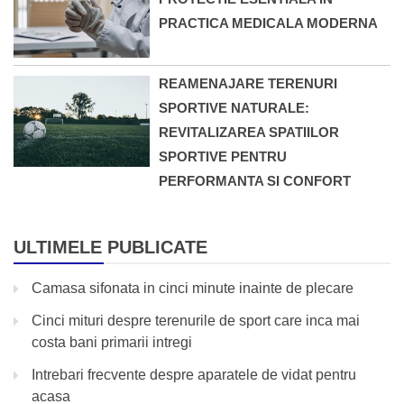
PRACTICA MEDICALA MODERNA
REAMENAJARE TERENURI
SPORTIVE NATURALE:
REVITALIZAREA SPATIILOR
SPORTIVE PENTRU
PERFORMANTA SI CONFORT
ULTIMELE PUBLICATE
Camasa sifonata in cinci minute inainte de plecare
Cinci mituri despre terenurile de sport care inca mai
costa bani primarii intregi
Intrebari frecvente despre aparatele de vidat pentru
acasa