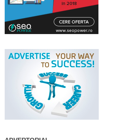
ADVERTORIAL