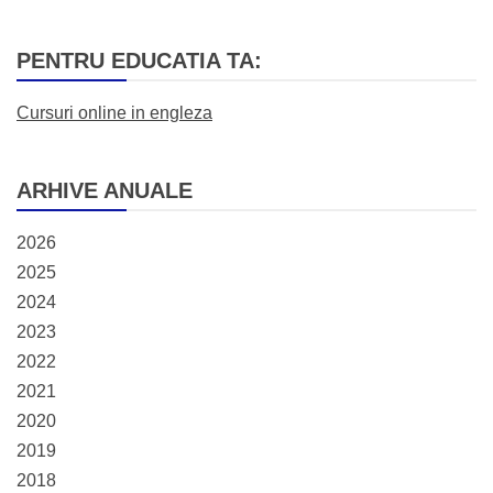
PENTRU EDUCATIA TA:
Cursuri online in engleza
ARHIVE ANUALE
2026
2025
2024
2023
2022
2021
2020
2019
2018