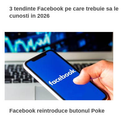
3 tendinte Facebook pe care trebuie sa le
cunosti in 2026
Facebook reintroduce butonul Poke