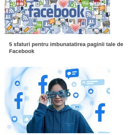
5 sfaturi pentru imbunatatirea paginii tale de
Facebook