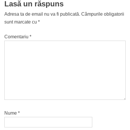
Lasă un răspuns
Adresa ta de email nu va fi publicată.
Câmpurile obligatorii
sunt marcate cu
*
Comentariu
*
Nume
*