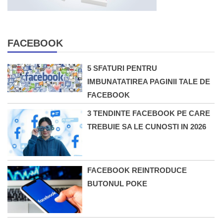
FACEBOOK
5 SFATURI PENTRU
IMBUNATATIREA PAGINII TALE DE
FACEBOOK
3 TENDINTE FACEBOOK PE CARE
TREBUIE SA LE CUNOSTI IN 2026
FACEBOOK REINTRODUCE
BUTONUL POKE