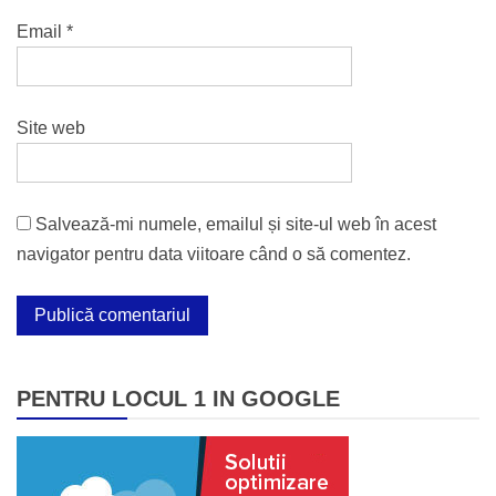
Email
*
Site web
Salvează-mi numele, emailul și site-ul web în acest
navigator pentru data viitoare când o să comentez.
PENTRU LOCUL 1 IN GOOGLE