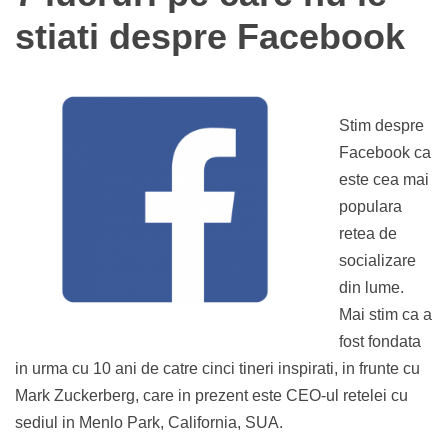
stiati despre Facebook
Stim despre
Facebook ca
este cea mai
populara
retea de
socializare
din lume.
Mai stim ca a
fost fondata
in urma cu 10 ani de catre cinci tineri inspirati, in frunte cu
Mark Zuckerberg, care in prezent este CEO-ul retelei cu
sediul in Menlo Park, California, SUA.