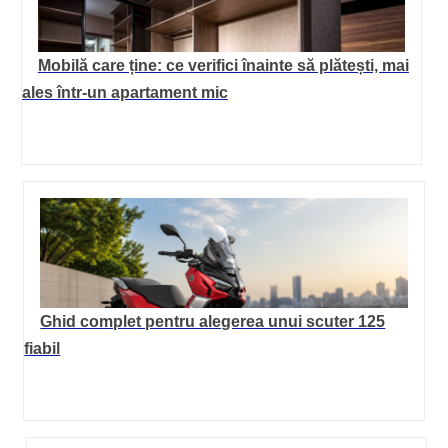
Mobilă care ține: ce verifici înainte să plătești, mai
ales într-un apartament mic
Ghid complet pentru alegerea unui scuter 125
fiabil