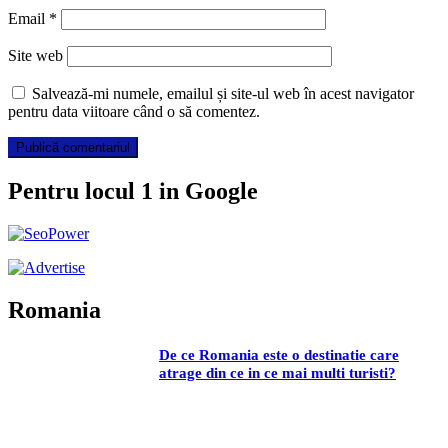
Email
*
Site web
Salvează-mi numele, emailul și site-ul web în acest navigator
pentru data viitoare când o să comentez.
Pentru locul 1 in Google
Romania
De ce Romania este o destinatie care
atrage din ce in ce mai multi turisti?