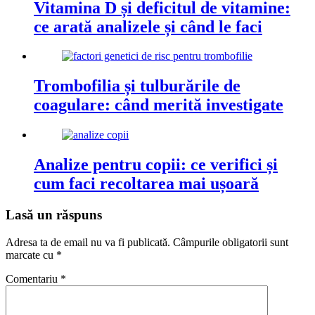
Vitamina D și deficitul de vitamine:
ce arată analizele și când le faci
Trombofilia și tulburările de
coagulare: când merită investigate
Analize pentru copii: ce verifici și
cum faci recoltarea mai ușoară
Lasă un răspuns
Adresa ta de email nu va fi publicată.
Câmpurile obligatorii sunt
marcate cu
*
Comentariu
*