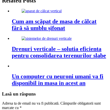
Related Posts
Cum am scăpat de masa de călcat
fără să umblu șifonat
Drenuri verticale – solutia eficienta
pentru consolidarea terenurilor slabe
Un computer cu neuroni umani va fi
disponibil in masa in acest an
Lasă un răspuns
Adresa ta de email nu va fi publicată.
Câmpurile obligatorii sunt
marcate cu
*