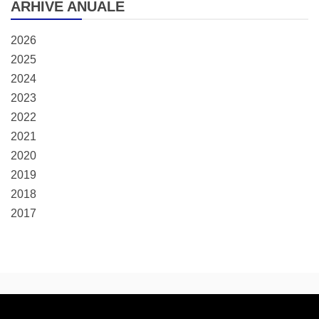
ARHIVE ANUALE
2026
2025
2024
2023
2022
2021
2020
2019
2018
2017