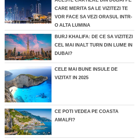
CARE MERITA SA LE VIZITEZI TE
VOR FACE SA VEZI ORASUL INTR-
O ALTA LUMINA
BURJ KHALIFA: DE CE SA VIZITEZI
CEL MAI INALT TURN DIN LUME IN
DUBAI?
CELE MAI BUNE INSULE DE
VIZITAT IN 2025
CE POTI VEDEA PE COASTA
AMALFI?