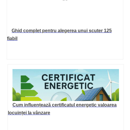
Ghid complet pentru alegerea unui scuter 125
fiabil
Cum influențează certificatul energetic valoarea
locuinței la vânzare