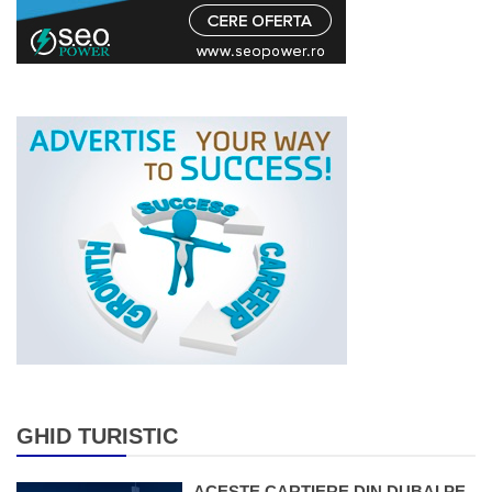
GHID TURISTIC
ACESTE CARTIERE DIN DUBAI PE