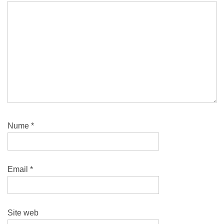
Nume
*
Email
*
Site web