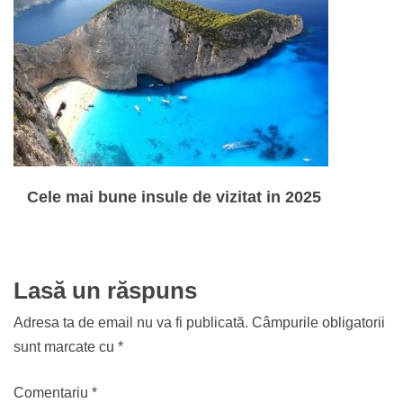
Cele mai bune insule de vizitat in 2025
Lasă un răspuns
Adresa ta de email nu va fi publicată.
Câmpurile obligatorii
sunt marcate cu
*
Comentariu
*