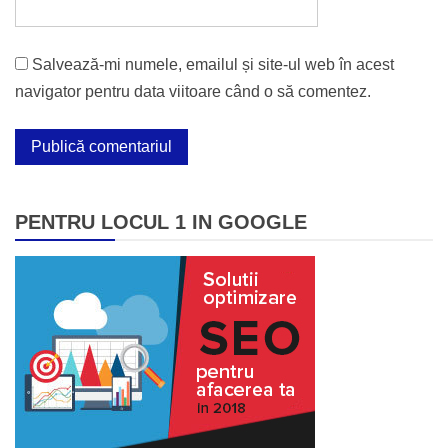
Salvează-mi numele, emailul și site-ul web în acest
navigator pentru data viitoare când o să comentez.
PENTRU LOCUL 1 IN GOOGLE