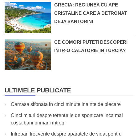
GRECIA: REGIUNEA CU APE
CRISTALINE CARE A DETRONAT
DEJA SANTORINI
CE COMORI PUTETI DESCOPERI
INTR-O CALATORIE IN TURCIA?
ULTIMELE PUBLICATE
Camasa sifonata in cinci minute inainte de plecare
Cinci mituri despre terenurile de sport care inca mai
costa bani primarii intregi
Intrebari frecvente despre aparatele de vidat pentru