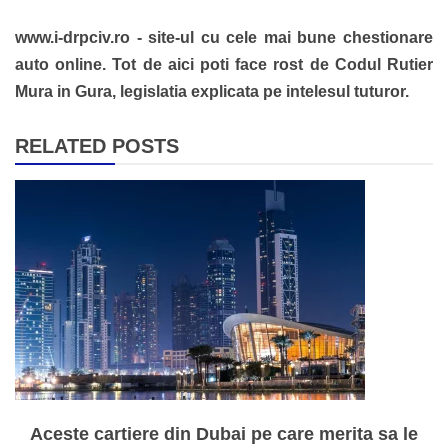
www.i-drpciv.ro - site-ul cu cele mai bune chestionare
auto online. Tot de aici poti face rost de Codul Rutier
Mura in Gura, legislatia explicata pe intelesul tuturor.
RELATED POSTS
Aceste cartiere din Dubai pe care merita sa le