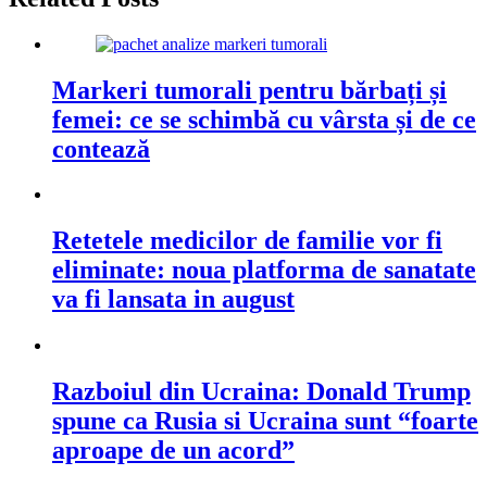
Markeri tumorali pentru bărbați și
femei: ce se schimbă cu vârsta și de ce
contează
Retetele medicilor de familie vor fi
eliminate: noua platforma de sanatate
va fi lansata in august
Razboiul din Ucraina: Donald Trump
spune ca Rusia si Ucraina sunt “foarte
aproape de un acord”