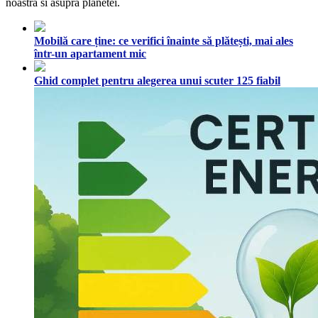
noastra si asupra planetei.
Mobilă care ține: ce verifici înainte să plătești, mai ales
într-un apartament mic
Ghid complet pentru alegerea unui scuter 125 fiabil