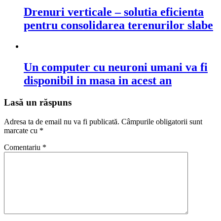
Drenuri verticale – solutia eficienta
pentru consolidarea terenurilor slabe
Un computer cu neuroni umani va fi
disponibil in masa in acest an
Lasă un răspuns
Adresa ta de email nu va fi publicată.
Câmpurile obligatorii sunt
marcate cu
*
Comentariu
*