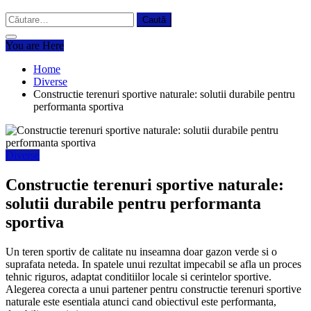
Caută
după:
You are Here
Home
Diverse
Constructie terenuri sportive naturale: solutii durabile pentru
performanta sportiva
Diverse
Constructie terenuri sportive naturale:
solutii durabile pentru performanta
sportiva
Un teren sportiv de calitate nu inseamna doar gazon verde si o
suprafata neteda. In spatele unui rezultat impecabil se afla un proces
tehnic riguros, adaptat conditiilor locale si cerintelor sportive.
Alegerea corecta a unui partener pentru constructie terenuri sportive
naturale este esentiala atunci cand obiectivul este performanta,