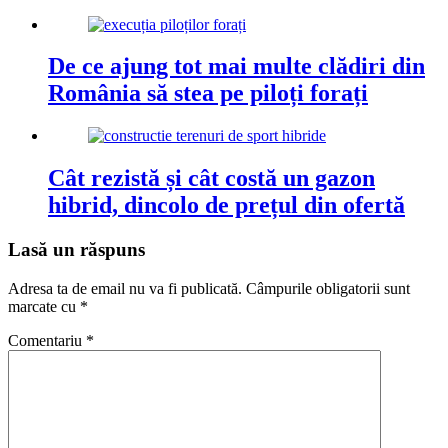
De ce ajung tot mai multe clădiri din
România să stea pe piloți forați
Cât rezistă și cât costă un gazon
hibrid, dincolo de prețul din ofertă
Lasă un răspuns
Adresa ta de email nu va fi publicată.
Câmpurile obligatorii sunt
marcate cu
*
Comentariu
*