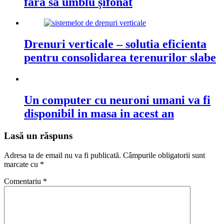
fără să umblu șifonat
Drenuri verticale – solutia eficienta
pentru consolidarea terenurilor slabe
Un computer cu neuroni umani va fi
disponibil in masa in acest an
Lasă un răspuns
Adresa ta de email nu va fi publicată.
Câmpurile obligatorii sunt
marcate cu
*
Comentariu
*