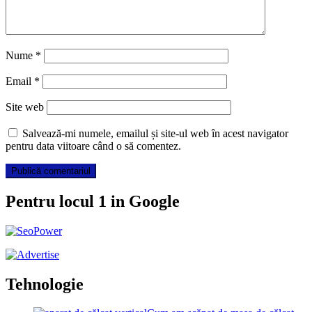
Nume
*
Email
*
Site web
Salvează-mi numele, emailul și site-ul web în acest navigator
pentru data viitoare când o să comentez.
Pentru locul 1 in Google
Tehnologie