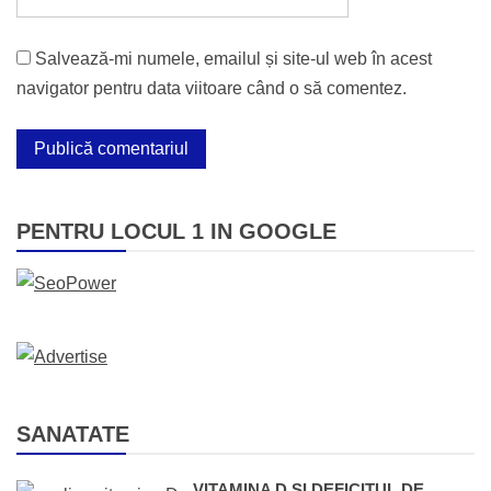
Salvează-mi numele, emailul și site-ul web în acest
navigator pentru data viitoare când o să comentez.
PENTRU LOCUL 1 IN GOOGLE
SANATATE
VITAMINA D ȘI DEFICITUL DE