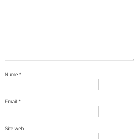
Nume
*
Email
*
Site web