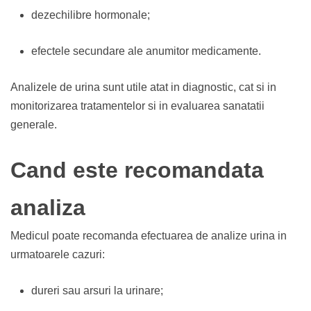
dezechilibre hormonale;
efectele secundare ale anumitor medicamente.
Analizele de urina sunt utile atat in diagnostic, cat si in
monitorizarea tratamentelor si in evaluarea sanatatii
generale.
Cand este recomandata
analiza
Medicul poate recomanda efectuarea de analize urina in
urmatoarele cazuri:
dureri sau arsuri la urinare;