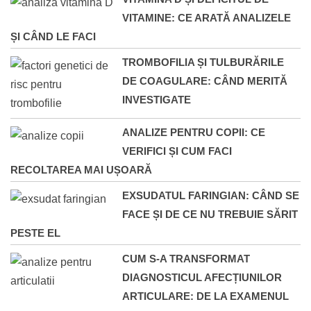
VITAMINE: CE ARATĂ ANALIZELE
ȘI CÂND LE FACI
TROMBOFILIA ȘI TULBURĂRILE
DE COAGULARE: CÂND MERITĂ
INVESTIGATE
ANALIZE PENTRU COPII: CE
VERIFICI ȘI CUM FACI
RECOLTAREA MAI UȘOARĂ
EXSUDATUL FARINGIAN: CÂND SE
FACE ȘI DE CE NU TREBUIE SĂRIT
PESTE EL
CUM S-A TRANSFORMAT
DIAGNOSTICUL AFECȚIUNILOR
ARTICULARE: DE LA EXAMENUL