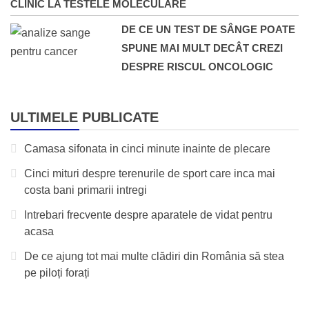
CLINIC LA TESTELE MOLECULARE
DE CE UN TEST DE SÂNGE POATE
SPUNE MAI MULT DECÂT CREZI
DESPRE RISCUL ONCOLOGIC
ULTIMELE PUBLICATE
Camasa sifonata in cinci minute inainte de plecare
Cinci mituri despre terenurile de sport care inca mai
costa bani primarii intregi
Intrebari frecvente despre aparatele de vidat pentru
acasa
De ce ajung tot mai multe clădiri din România să stea
pe piloți forați