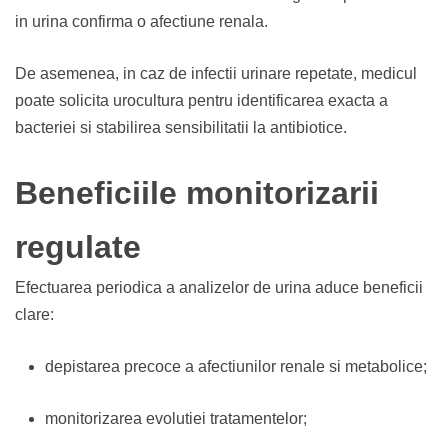
in urina confirma o afectiune renala.
De asemenea, in caz de infectii urinare repetate, medicul
poate solicita urocultura pentru identificarea exacta a
bacteriei si stabilirea sensibilitatii la antibiotice.
Beneficiile monitorizarii
regulate
Efectuarea periodica a analizelor de urina aduce beneficii
clare:
depistarea precoce a afectiunilor renale si metabolice;
monitorizarea evolutiei tratamentelor;