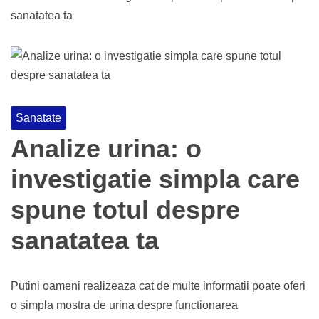
sanatatea ta
Sanatate
Analize urina: o
investigatie simpla care
spune totul despre
sanatatea ta
Putini oameni realizeaza cat de multe informatii poate oferi
o simpla mostra de urina despre functionarea