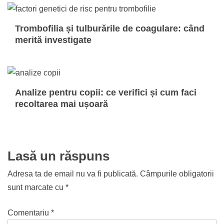
Trombofilia și tulburările de coagulare: când
merită investigate
Analize pentru copii: ce verifici și cum faci
recoltarea mai ușoară
Lasă un răspuns
Adresa ta de email nu va fi publicată.
Câmpurile obligatorii
sunt marcate cu
*
Comentariu
*