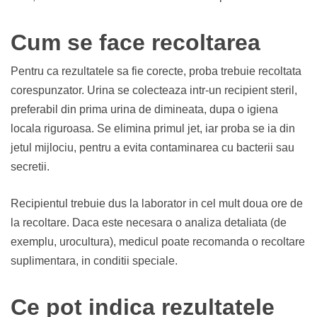
Cum se face recoltarea
Pentru ca rezultatele sa fie corecte, proba trebuie recoltata
corespunzator. Urina se colecteaza intr-un recipient steril,
preferabil din prima urina de dimineata, dupa o igiena
locala riguroasa. Se elimina primul jet, iar proba se ia din
jetul mijlociu, pentru a evita contaminarea cu bacterii sau
secretii.
Recipientul trebuie dus la laborator in cel mult doua ore de
la recoltare. Daca este necesara o analiza detaliata (de
exemplu, urocultura), medicul poate recomanda o recoltare
suplimentara, in conditii speciale.
Ce pot indica rezultatele