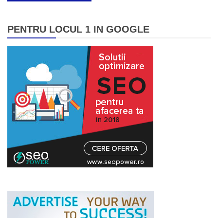
PENTRU LOCUL 1 IN GOOGLE