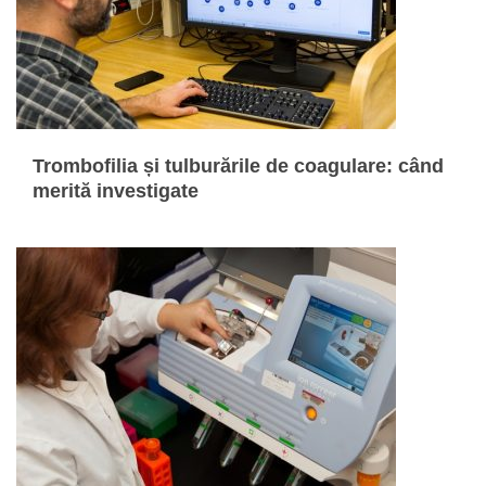
Trombofilia și tulburările de coagulare: când
merită investigate