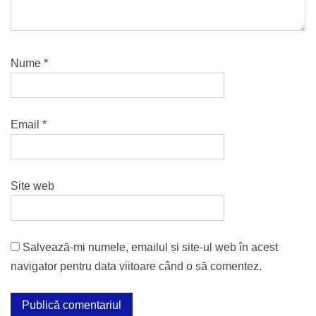
Nume
*
Email
*
Site web
Salvează-mi numele, emailul și site-ul web în acest
navigator pentru data viitoare când o să comentez.