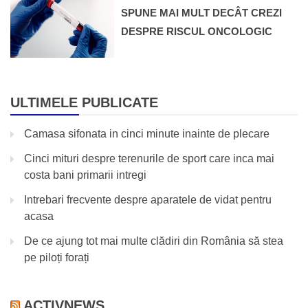
SPUNE MAI MULT DECÂT CREZI
DESPRE RISCUL ONCOLOGIC
ULTIMELE PUBLICATE
Camasa sifonata in cinci minute inainte de plecare
Cinci mituri despre terenurile de sport care inca mai
costa bani primarii intregi
Intrebari frecvente despre aparatele de vidat pentru
acasa
De ce ajung tot mai multe clădiri din România să stea
pe piloți forați
ACTIVNEWS