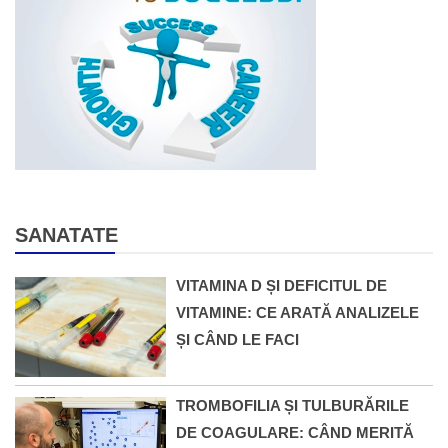
SANATATE
VITAMINA D ȘI DEFICITUL DE
VITAMINE: CE ARATĂ ANALIZELE
ȘI CÂND LE FACI
TROMBOFILIA ȘI TULBURĂRILE
DE COAGULARE: CÂND MERITĂ