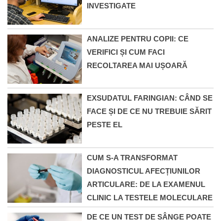
INVESTIGATE
ANALIZE PENTRU COPII: CE
VERIFICI ȘI CUM FACI
RECOLTAREA MAI UȘOARĂ
EXSUDATUL FARINGIAN: CÂND SE
FACE ȘI DE CE NU TREBUIE SĂRIT
PESTE EL
CUM S-A TRANSFORMAT
DIAGNOSTICUL AFECȚIUNILOR
ARTICULARE: DE LA EXAMENUL
CLINIC LA TESTELE MOLECULARE
DE CE UN TEST DE SÂNGE POATE