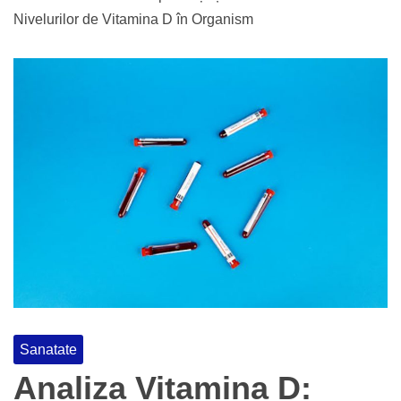
Nivelurilor de Vitamina D în Organism
Sanatate
Analiza Vitamina D: