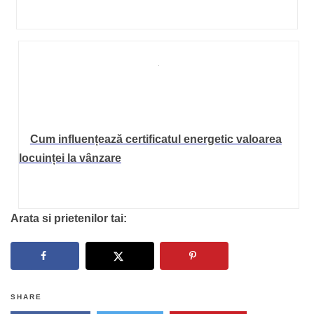
Cum influențează certificatul energetic valoarea
locuinței la vânzare
Arata si prietenilor tai:
SHARE