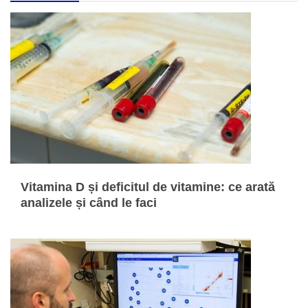
Vitamina D și deficitul de vitamine: ce arată
analizele și când le faci