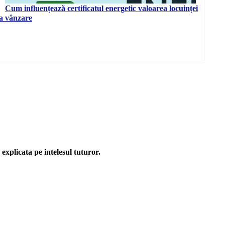
Cum influențează certificatul energetic valoarea locuinței
la vânzare
explicata pe intelesul tuturor.