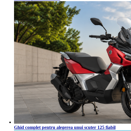
Ghid complet pentru alegerea unui scuter 125 fiabil