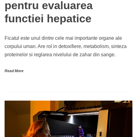
pentru evaluarea
functiei hepatice
Ficatul este unul dintre cele mai importante organe ale
corpului uman. Are rol in detoxifiere, metabolism, sinteza
proteinelor si reglarea nivelului de zahar din sange.
Read More