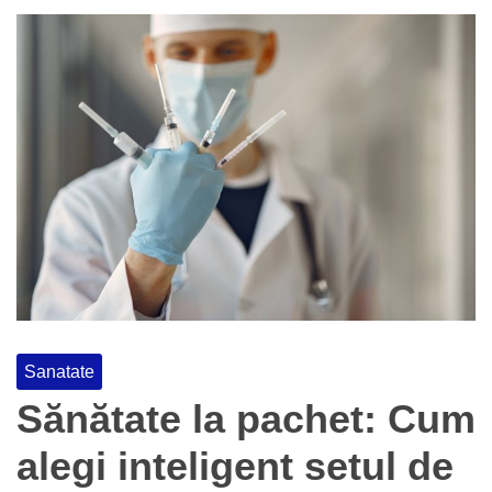
Sanatate
Sănătate la pachet: Cum
alegi inteligent setul de