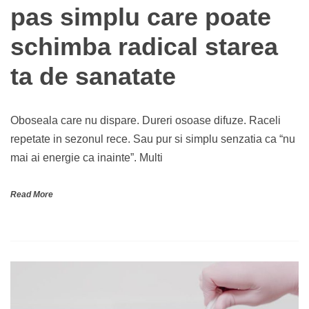
pas simplu care poate
schimba radical starea
ta de sanatate
Oboseala care nu dispare. Dureri osoase difuze. Raceli
repetate in sezonul rece. Sau pur si simplu senzatia ca “nu
mai ai energie ca inainte”. Multi
Read More