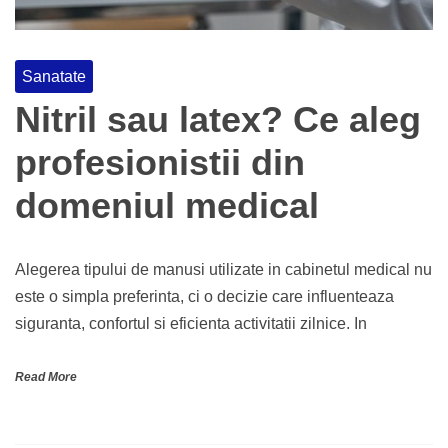
Sanatate
Nitril sau latex? Ce aleg
profesionistii din
domeniul medical
Alegerea tipului de manusi utilizate in cabinetul medical nu
este o simpla preferinta, ci o decizie care influenteaza
siguranta, confortul si eficienta activitatii zilnice. In
Read More