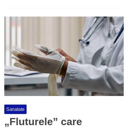
Sanatate
„Fluturele” care