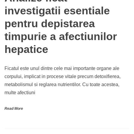
investigatii esentiale
pentru depistarea
timpurie a afectiunilor
hepatice
Ficatul este unul dintre cele mai importante organe ale
corpului, implicat in procese vitale precum detoxifierea,
metabolismul si reglarea nutrientilor. Cu toate acestea,
multe afectiuni
Read More