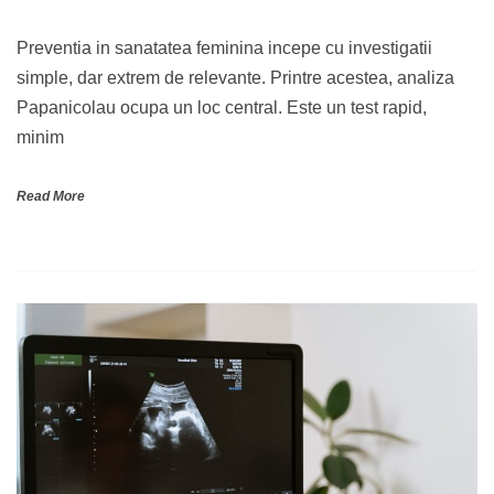
Preventia in sanatatea feminina incepe cu investigatii
simple, dar extrem de relevante. Printre acestea, analiza
Papanicolau ocupa un loc central. Este un test rapid,
minim
Read More