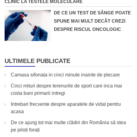
CLINIC LA TESTELE MOLECULARE
DE CE UN TEST DE SÂNGE POATE
SPUNE MAI MULT DECÂT CREZI
DESPRE RISCUL ONCOLOGIC
ULTIMELE PUBLICATE
Camasa sifonata in cinci minute inainte de plecare
Cinci mituri despre terenurile de sport care inca mai
costa bani primarii intregi
Intrebari frecvente despre aparatele de vidat pentru
acasa
De ce ajung tot mai multe clădiri din România să stea
pe piloți forați