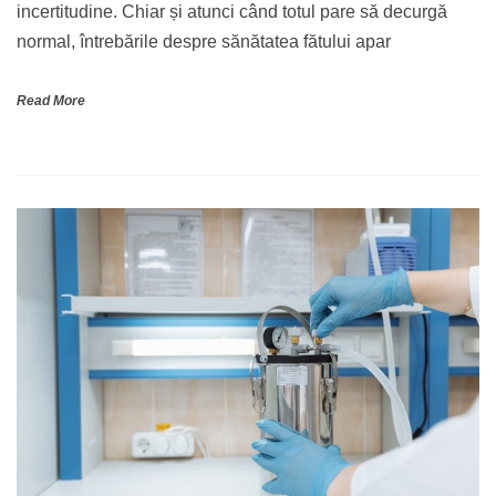
incertitudine. Chiar și atunci când totul pare să decurgă
normal, întrebările despre sănătatea fătului apar
Read More