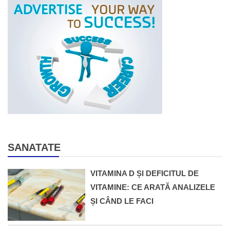
SANATATE
VITAMINA D ȘI DEFICITUL DE
VITAMINE: CE ARATĂ ANALIZELE
ȘI CÂND LE FACI