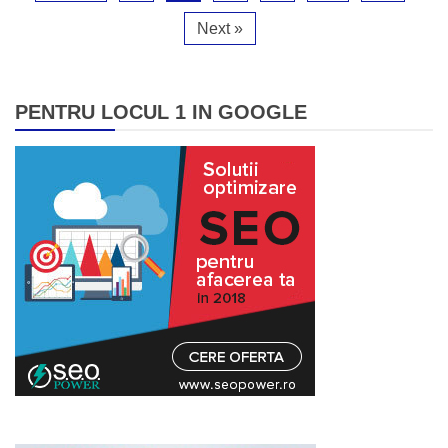
Next »
PENTRU LOCUL 1 IN GOOGLE