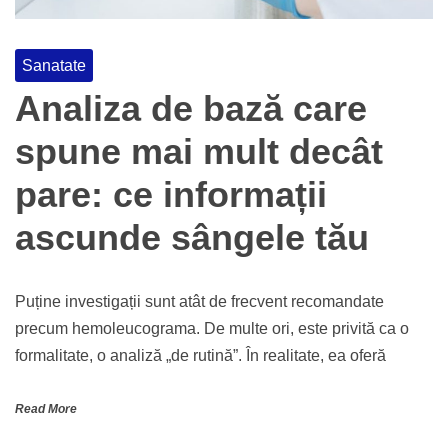
Sanatate
Analiza de bază care
spune mai mult decât
pare: ce informații
ascunde sângele tău
Puține investigații sunt atât de frecvent recomandate
precum hemoleucograma. De multe ori, este privită ca o
formalitate, o analiză „de rutină”. În realitate, ea oferă
Read More