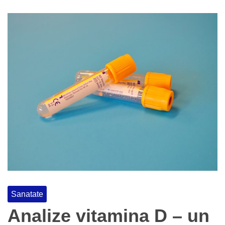
Sanatate
Analize vitamina D – un