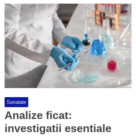
Sanatate
Analize ficat:
investigatii esentiale