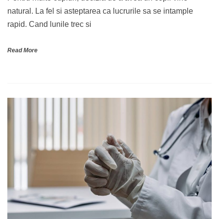
natural. La fel si asteptarea ca lucrurile sa se intample
rapid. Cand lunile trec si
Read More